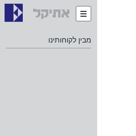
אתיקל
מבין לקוחותינו